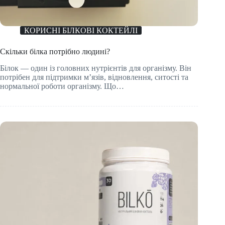
КОРИСНІ БІЛКОВІ КОКТЕЙЛІ
Скільки білка потрібно людині?
Білок — один із головних нутрієнтів для організму. Він
потрібен для підтримки м’язів, відновлення, ситості та
нормальної роботи організму. Що…