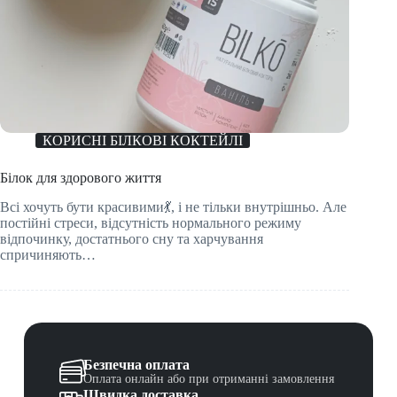
КОРИСНІ БІЛКОВІ КОКТЕЙЛІ
Білок для здорового життя
Всі хочуть бути красивими💃, і не тільки внутрішньо. Але
постійні стреси, відсутність нормального режиму
відпочинку, достатнього сну та харчування
спричиняють…
Безпечна оплата
Оплата онлайн або при отриманні замовлення
Швидка доставка