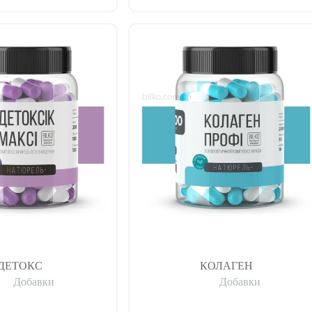
ДЕТОКС
КОЛАГЕН
Добавки
Добавки