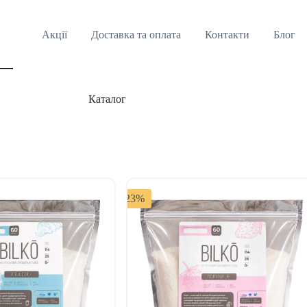
Акції
Доставка та оплата
Контакти
Блог
Каталог
-23%