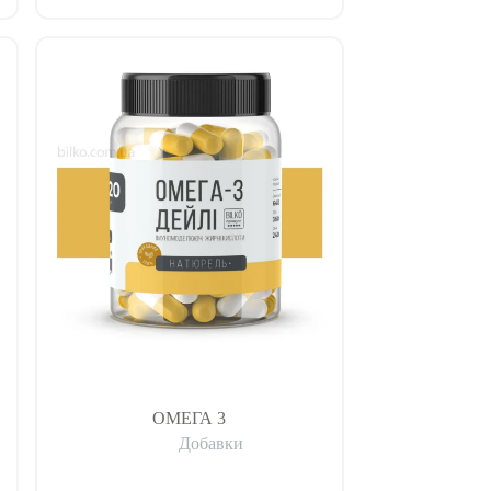
ОМЕГА 3
Добавки