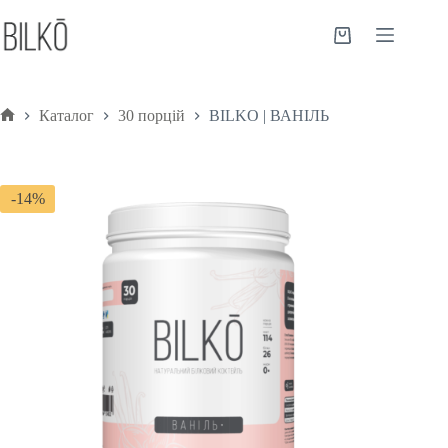
Каталог
30 порцій
BILKO | ВАНІЛЬ
-14%