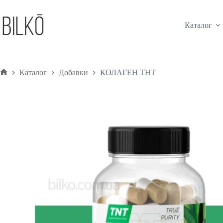
Каталог
Каталог
Добавки
КОЛАГЕН ТНТ