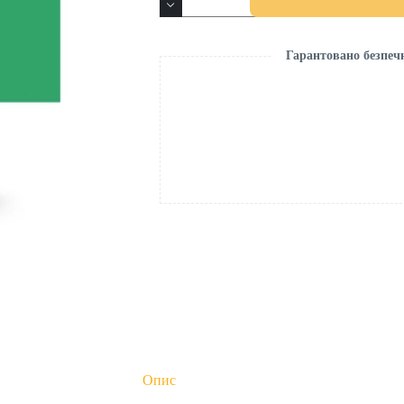
Гарантовано безпеч
Опис