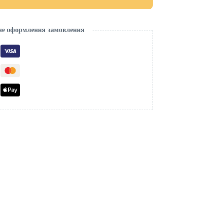
не оформлення замовлення