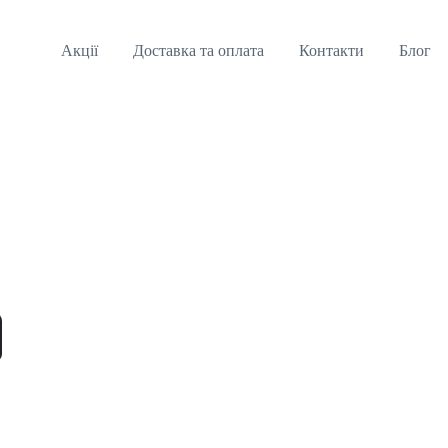
Акції
Доставка та оплата
Контакти
Блог