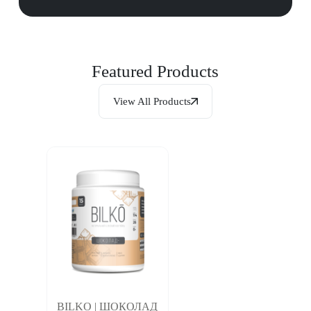
Featured Products
View All Products
BILKO | ШОКОЛАД