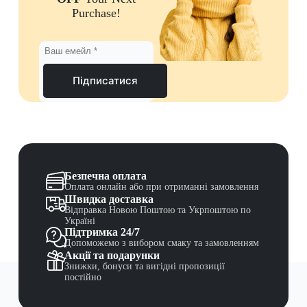
Purchase!
Підписатися
Безпечна оплата
Оплата онлайн або при отриманні замовлення
Швидка доставка
Відправка Новою Поштою та Укрпоштою по
Україні
Підтримка 24/7
Допоможемо з вибором смаку та замовленням
Акції та подарунки
Знижки, бонуси та вигідні пропозиції
постійно