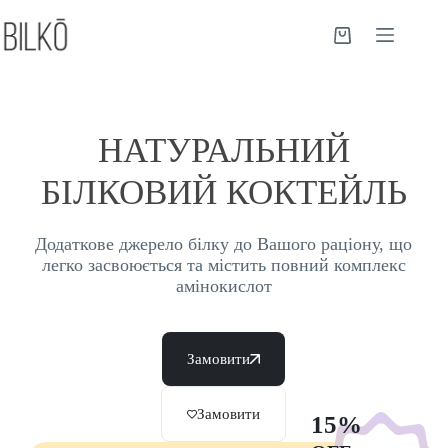
НАТУРАЛЬНИЙ
БІЛКОВИЙ КОКТЕЙЛЬ
Додаткове джерело білку до Вашого раціону, що
легко засвоюється та містить повний комплекс
амінокислот
Замовити
Замовити
15%