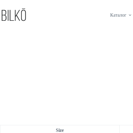
Каталог
Size